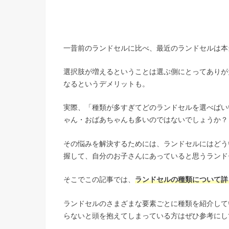
一昔前のランドセルに比べ、最近のランドセルは本
選択肢が増えるということは選ぶ側にとってありが
なるというデメリットも。
実際、「種類が多すぎてどのランドセルを選べばい
ゃん・おばあちゃんも多いのではないでしょうか？
その悩みを解決するためには、ランドセルにはどう
握して、自分のお子さんにあっていると思うランド
そこでこの記事では、
ランドセルの種類について詳
ランドセルのさまざまな要素ごとに種類を紹介して
らないと頭を抱えてしまっている方はぜひ参考にし