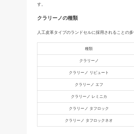
す。
クラリーノの種類
人工皮革タイプのランドセルに採用されることの多
種類
クラリーノ
クラリーノ リピュート
クラリーノ エフ
クラリーノ レミニカ
クラリーノ タフロック
クラリーノ タフロックネオ