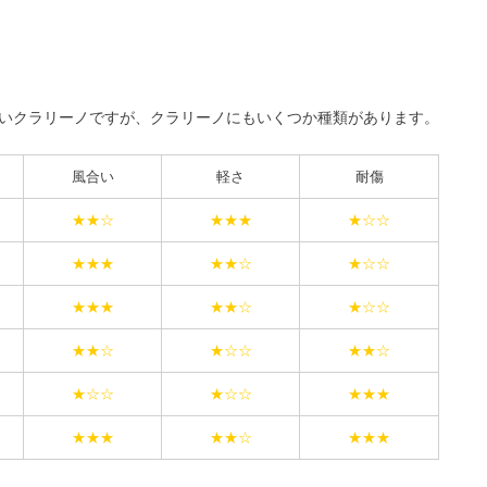
いクラリーノですが、クラリーノにもいくつか種類があります。
風合い
軽さ
耐傷
★★☆
★★★
★☆☆
★★★
★★☆
★☆☆
★★★
★★☆
★☆☆
★★☆
★☆☆
★★☆
★☆☆
★☆☆
★★★
★★★
★★☆
★★★