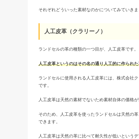
それぞれどういった素材なのかについてみていきま
人工皮革（クラリーノ）
ランドセルの革の種類の一つ目が、人工皮革です。
人工皮革というのはその名の通り人工的に作られた
ランドセルに使用される人工皮革には、株式会社ク
です。
人工皮革は天然の素材でないため素材自体の価格が
そのため、人工皮革を使ったランドセルは天然の革
できます。
人工皮革は天然の革に比べて耐久性が低いというデ