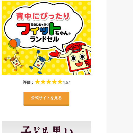
★★★★★
評価：
4.57
公式サイトを見る