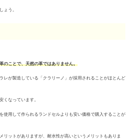
しょう。
革のことで、天然の革ではありません。
ラレが製造している「クラリーノ」が採用されることがほとんど
安くなっています。
を使用して作られるランドセルよりも安い価格で購入することが
メリットがありますが、耐水性が高いというメリットもありま