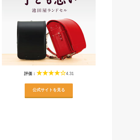
★★★★☆
評価：
4.31
公式サイトを見る