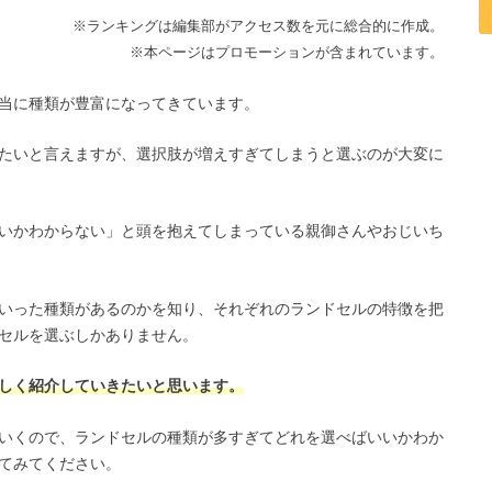
※ランキングは編集部がアクセス数を元に総合的に作成。
※本ページはプロモーションが含まれています。
当に種類が豊富になってきています。
たいと言えますが、選択肢が増えすぎてしまうと選ぶのが大変に
いかわからない」と頭を抱えてしまっている親御さんやおじいち
いった種類があるのかを知り、それぞれのランドセルの特徴を把
セルを選ぶしかありません。
しく紹介していきたいと思います。
いくので、ランドセルの種類が多すぎてどれを選べばいいかわか
てみてください。