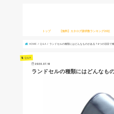
トップ
【無料】カタログ請求数ランキング20社
HOME
Q＆A
ランドセルの種類にはどんなものがある？4つの項目で
Q＆A
2020.07.18
ランドセルの種類にはどんなもの