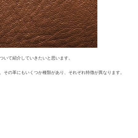
ついて紹介していきたいと思います。
、その革にもいくつか種類があり、それぞれ特徴が異なります。