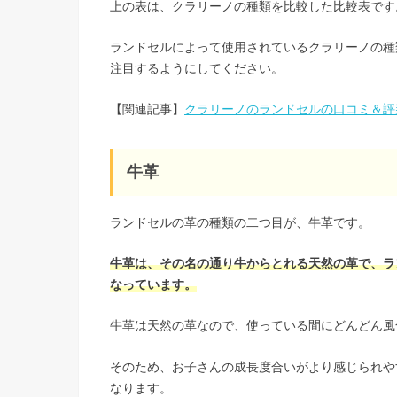
上の表は、クラリーノの種類を比較した比較表です
ランドセルによって使用されているクラリーノの種
注目するようにしてください。
【関連記事】
クラリーノのランドセルの口コミ＆評判
牛革
ランドセルの革の種類の二つ目が、牛革です。
牛革は、その名の通り牛からとれる天然の革で、ラ
なっています。
牛革は天然の革なので、使っている間にどんどん風
そのため、お子さんの成長度合いがより感じられや
なります。