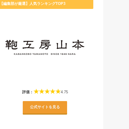
【編集部が厳選】人気ランキングTOP3
★★★★★
評価：
4.75
公式サイトを見る