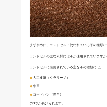
まず初めに、ランドセルに使われている革の種類に
ランドセルの主な素材には革が使用されていますが
ランドセルに使用されている主な革の種類には、
人工皮革（クラリーノ）
牛革
コードバン（馬革）
の3つがあげられます。