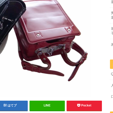
はてブ
LINE
Pocket