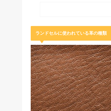
ランドセルに使われている革の種類