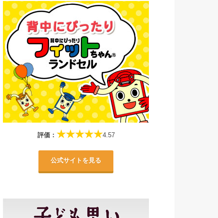
★★★★★
評価：
4.57
公式サイトを見る