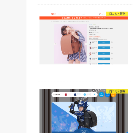
口コミ・評判
口コミ・評判