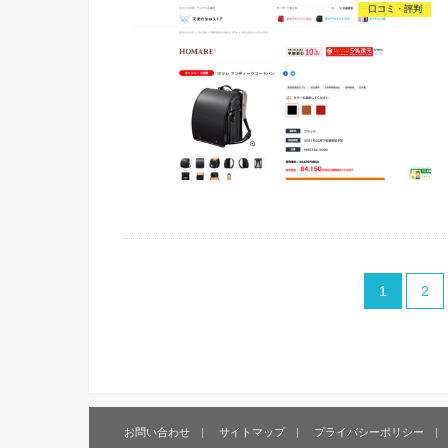
口コミ・評判
1
2
お問い合わせ
サイトマップ
プライバシーポリシー