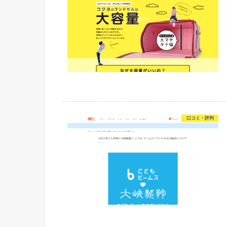
口コミ・評判