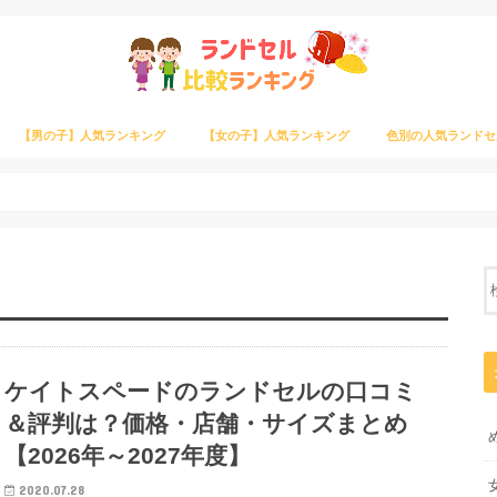
【男の子】人気ランキング
【女の子】人気ランキング
色別の人気ランドセ
ケイトスペードのランドセルの口コミ
＆評判は？価格・店舗・サイズまとめ
【2026年～2027年度】
2020.07.28