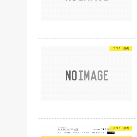
口コミ・評判
口コミ・評判