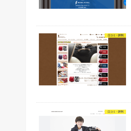
口コミ・評判
口コミ・評判