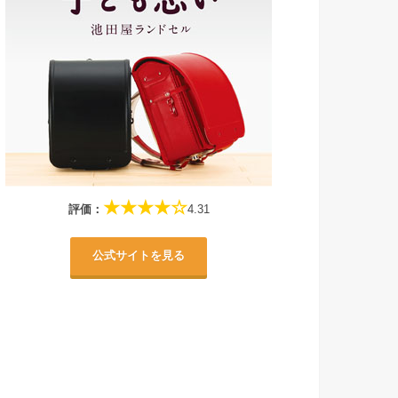
★★★★☆
評価：
4.31
公式サイトを見る