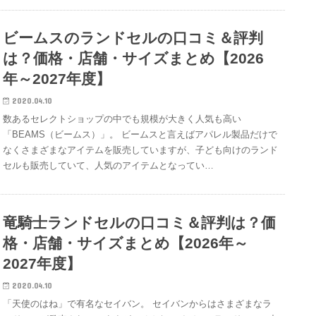
ビームスのランドセルの口コミ＆評判
は？価格・店舗・サイズまとめ【2026
年～2027年度】
2020.04.10
数あるセレクトショップの中でも規模が大きく人気も高い
「BEAMS（ビームス）」。 ビームスと言えばアパレル製品だけで
なくさまざまなアイテムを販売していますが、子ども向けのランド
セルも販売していて、人気のアイテムとなってい…
竜騎士ランドセルの口コミ＆評判は？価
格・店舗・サイズまとめ【2026年～
2027年度】
2020.04.10
「天使のはね」で有名なセイバン。 セイバンからはさまざまなラ