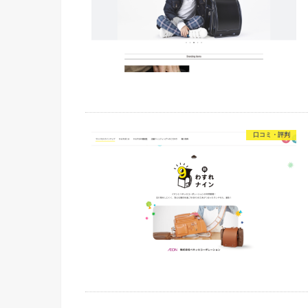
口コミ・評判