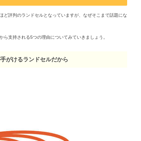
ほど評判のランドセルとなっていますが、なぜそこまで話題にな
から支持される5つの理由についてみていきましょう。
が手がけるランドセルだから