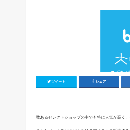
ツイート
シェア
数あるセレクトショップの中でも特に人気が高く、