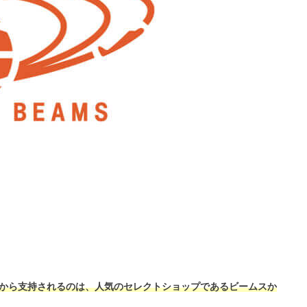
から支持されるのは、人気のセレクトショップであるビームスか