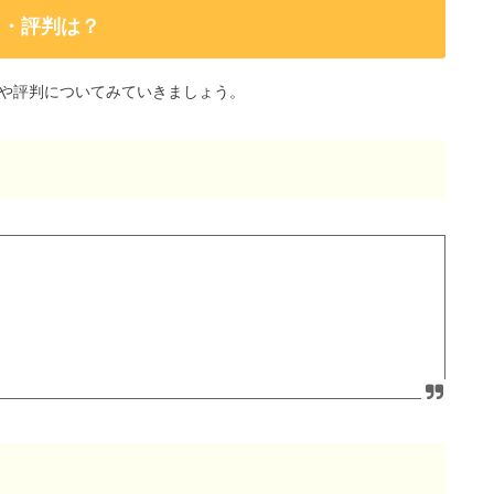
ミ・評判は？
や評判についてみていきましょう。