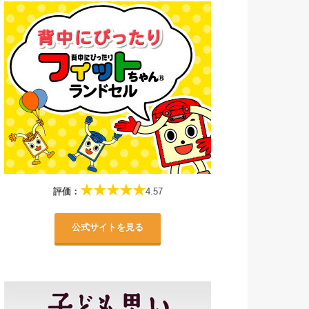
★★★★★
評価：
4.57
公式サイトを見る