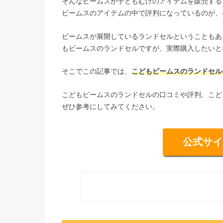
そんなビームスが子どもむけのアイテムを販売する
ビームスのアイテムの中で評判になっているのが、
ビームスが展開しているランドセルということもあ
もビームスのランドセルですが、実際購入したいと
そこでこの記事では、
こどもビームスのランドセル
こどもビームスのランドセルの口コミや評判、こど
ぜひ参考にしてみてください。
公式サイ