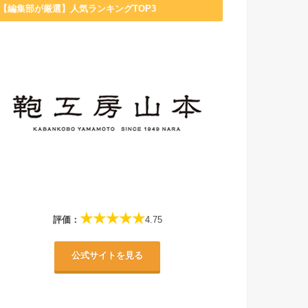
【編集部が厳選】人気ランキングTOP3
★★★★★
評価：
4.75
公式サイトを見る