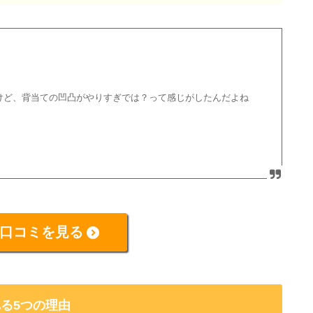
けど、背当ての凹凸がやりすぎでは？って感じがしたんだよね
口コミを見る
る5つの理由