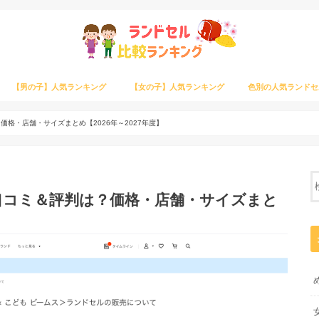
【男の子】人気ランキング
【女の子】人気ランキング
色別の人気ランドセ
格・店舗・サイズまとめ【2026年～2027年度】
口コミ＆評判は？価格・店舗・サイズまと