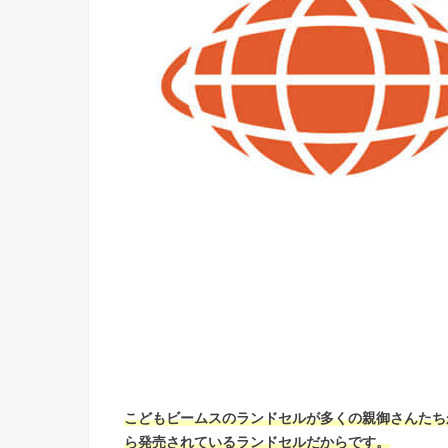
こどもビームスのランドセルが多くの親御さんたち
ら発売されているランドセルだからです。