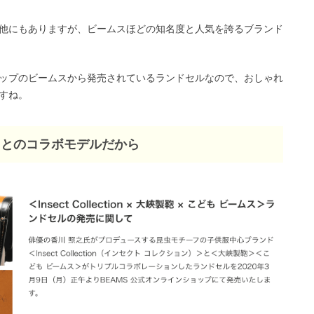
他にもありますが、ビームスほどの知名度と人気を誇るブランド
ップのビームスから発売されているランドセルなので、おしゃれ
すね。
ion」とのコラボモデルだから