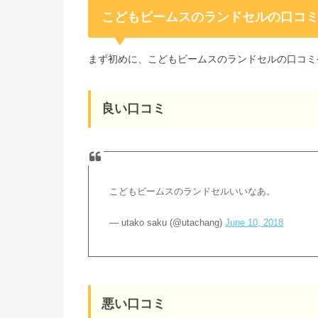
こどもビームスのランドセルの口コ
まず初めに、こどもビームスのランドセルの口コミ
良い口コミ
こどもビームスのランドセルいいなあ。
— utako saku (@utachang)
June 10, 2018
悪い口コミ