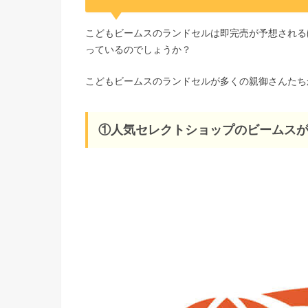
こどもビームスのランドセルは即完売が予想される
っているのでしょうか？
こどもビームスのランドセルが多くの親御さんたち
①人気セレクトショップのビームス