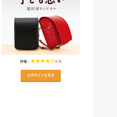
★★★★☆
評価：
4.31
公式サイトを見る