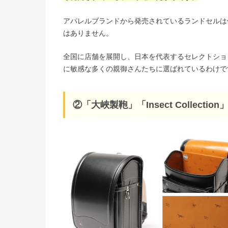
アパレルブランドから発売されているランドセルは
はありません。
全国に店舗を展開し、日本を代表するセレクトショ
に敏感な多くの親御さんたちに選ばれているわけで
②「大峽製鞄」「Insect Collect