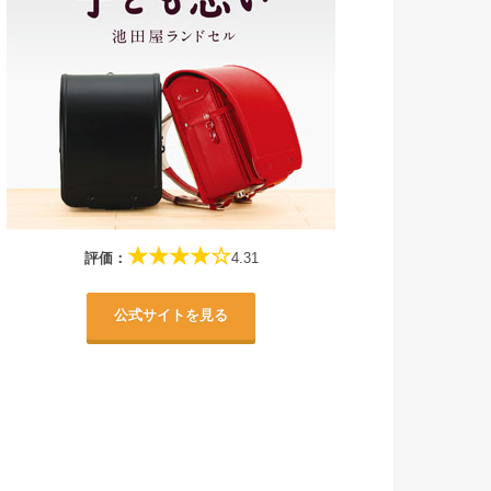
★★★★☆
評価：
4.31
公式サイトを見る