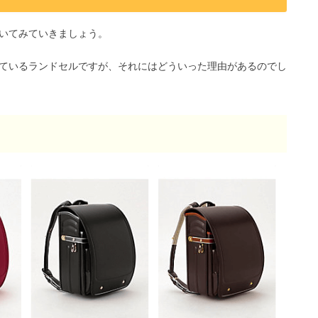
いてみていきましょう。
ているランドセルですが、それにはどういった理由があるのでし