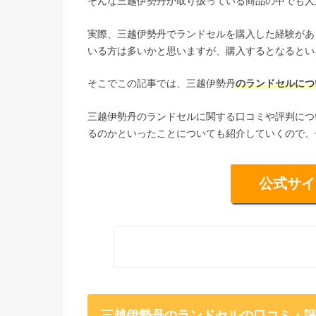
そんな三越伊勢丹が取り扱っている商品の中でも人
実際、三越伊勢丹でランドセルを購入した経験があ
いる方は多いかと思いますが、購入するとなるとい
そこでこの記事では、三越伊勢丹
のランドセルにつ
三越伊勢丹のランドセルに関する口コミや評判につ
るのかといったことについても紹介していくので、
公式サイ
三越伊勢丹のランドセルの口コミ・