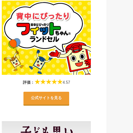
★★★★★
評価：
4.57
公式サイトを見る