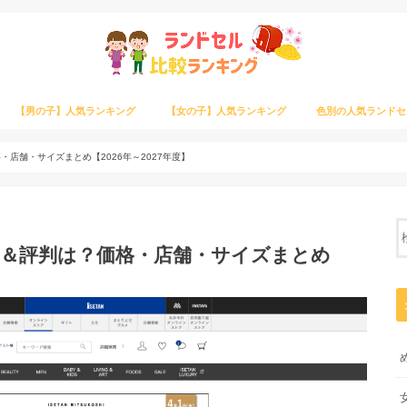
【男の子】人気ランキング
【女の子】人気ランキング
色別の人気ランドセ
店舗・サイズまとめ【2026年～2027年度】
＆評判は？価格・店舗・サイズまとめ