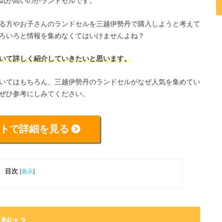
気が高いのがランドセルです。
る方やお子さんのランドセルを三越伊勢丹で購入しようと考えて
ろいろと情報を集めなくてはいけませんよね？
いて詳しく紹介していきたいと思います。
いてはもちろん、三越伊勢丹のランドセルがなぜ人気を集めてい
ぜひ参考にしみてください。
トで詳細を見る
目次
[
表示
]
評判は？