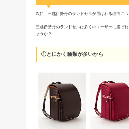
次に、三越伊勢丹のランドセルが選ばれる理由につ
三越伊勢丹のランドセルは多くのユーザーに選ばれ
ょうか？
①とにかく種類が多いから