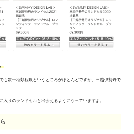
。
でも数十種類程度というところがほとんどですが、三越伊勢丹で
に入りのランドセルと出会えるようになっていますよ。
から