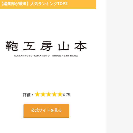
【編集部が厳選】人気ランキングTOP3
★★★★★
評価：
4.75
公式サイトを見る