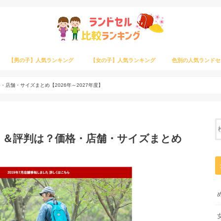
【男の子】人気ランキング
【女の子】人気ランキング
色別の人気ランドセ
店舗・サイズまとめ【2026年～2027年度】
ミ＆評判は？価格・店舗・サイズまとめ