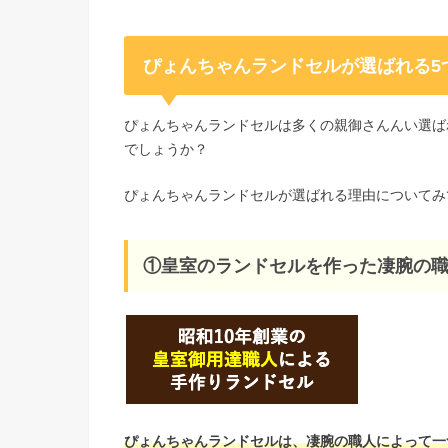
ぴょんちゃんランドセルが選ばれる5
ぴょんちゃんランドセルは多くの親御さんんい選ば
でしょうか？
ぴょんちゃんランドセルが選ばれる理由についてみ
①皇室のランドセルを作った凄腕の
ぴょんちゃんランドセルは、凄腕の職人によって一