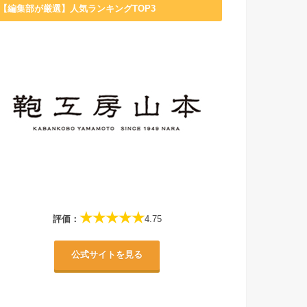
【編集部が厳選】人気ランキングTOP3
★★★★★
評価：
4.75
公式サイトを見る