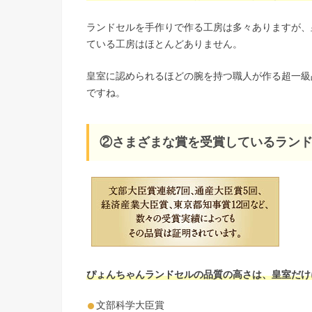
ランドセルを手作りで作る工房は多々ありますが、
ている工房はほとんどありません。
皇室に認められるほどの腕を持つ職人が作る超一級
ですね。
②さまざまな賞を受賞しているラン
ぴょんちゃんランドセルの品質の高さは、皇室だけ
文部科学大臣賞