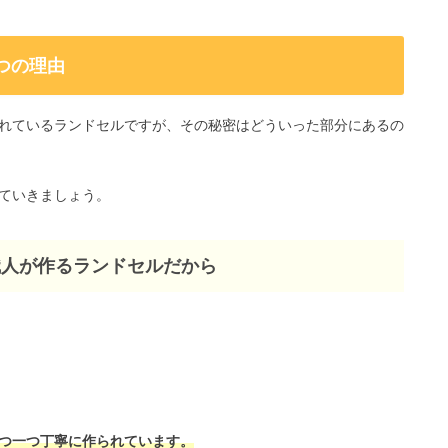
つの理由
れているランドセルですが、その秘密はどういった部分にあるの
ていきましょう。
職人が作るランドセルだから
つ一つ丁寧に作られています。