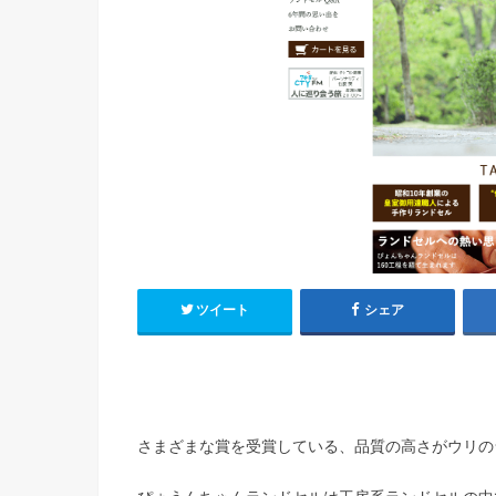
ツイート
シェア
さまざまな賞を受賞している、品質の高さがウリの