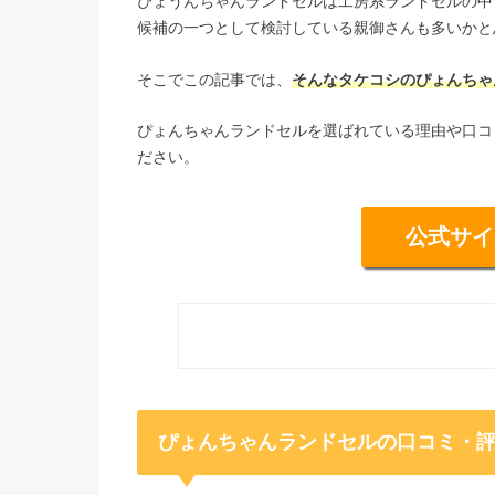
ぴょうんちゃんランドセルは工房系ランドセルの中
候補の一つとして検討している親御さんも多いかと
そこでこの記事では、
そんなタケコシのぴょんちゃ
ぴょんちゃんランドセルを選ばれている理由や口コ
ださい。
公式サイ
ぴょんちゃんランドセルの口コミ・