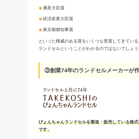
通産大臣賞
経済産業大臣賞
東京都都知事賞
といった権威のある賞をいくつも受賞してきている
ランドセルということがわかるのではないでしょう
③創業74年のランドセルメーカーが
ぴょんちゃんランドセルを製造・販売している株式
です。