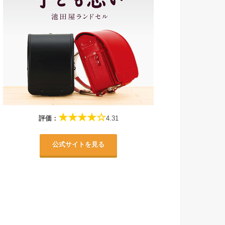
★★★★☆
評価：
4.31
公式サイトを見る