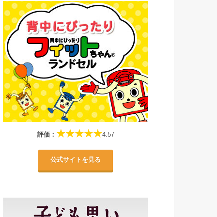
★★★★★
評価：
4.57
公式サイトを見る