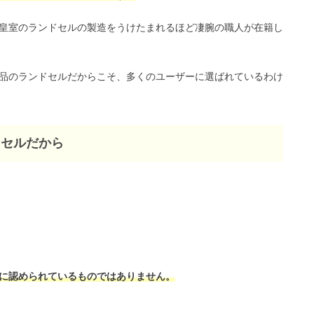
皇室のランドセルの製造をうけたまれるほど凄腕の職人が在籍し
品のランドセルだからこそ、多くのユーザーに選ばれているわけ
ドセルだから
に認められているものではありません。