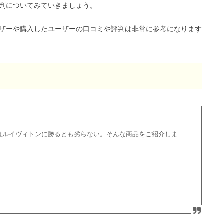
判についてみていきましょう。
ザーや購入したユーザーの口コミや評判は非常に参考になります
はルイヴィトンに勝るとも劣らない。そんな商品をご紹介しま