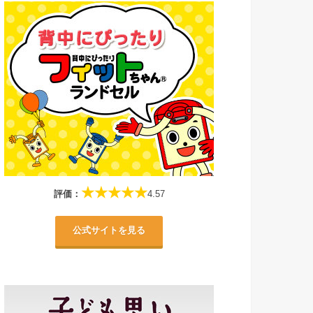
★★★★★
評価：
4.57
公式サイトを見る