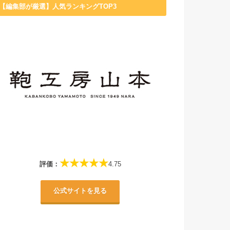
【編集部が厳選】人気ランキングTOP3
★★★★★
評価：
4.75
公式サイトを見る