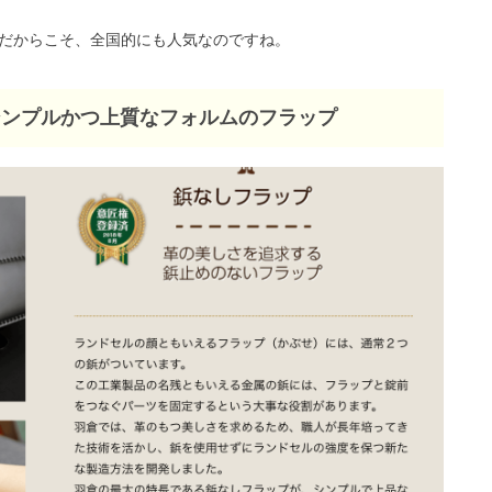
だからこそ、全国的にも人気なのですね。
シンプルかつ上質なフォルムのフラップ