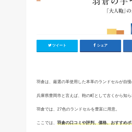
ツイート
シェア
羽倉は、厳選の革使用した本革のランドセルが自慢
兵庫県豊岡市と言えば、鞄の町として古くから知ら
羽倉では、27色のランドセルを豊富に用意。
ここでは、
羽倉の口コミや評判、価格、おすすめポ