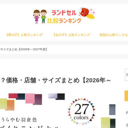
【男の子】人気ランキング
【女の子】人気ランキング
色別の人気ランドセ
イズまとめ【2026年～2027年度】
？価格・店舗・サイズまとめ【2026年～