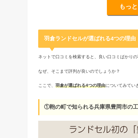
もっと
羽倉ランドセルが選ばれる4つの理由
ネットで口コミを検索すると、良い口コミばかりの
なぜ、そこまで評判が良いのでしょうか？
ここで、
羽倉が選ばれる4つの理由
についてみてい
①鞄の町で知られる兵庫県豊岡市の