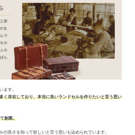
います。
多く存在しており、本当に良いランドセルを作りたいと言う思い
して創業。
ルの良さを知って欲しいと言う思いも込められています。