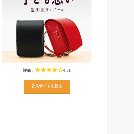
★★★★☆
評価：
4.31
公式サイトを見る