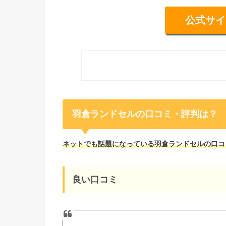
公式サイ
羽倉ランドセルの口コミ・評判は？
ネットでも話題になっている羽倉ランドセルの口コ
良い口コミ