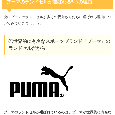
プーマのランドセルが選ばれる5つの理由
次にプーマのランドセルが多くの親御さんたちに選ばれる理由につ
いてみていきましょう。
①世界的に有名なスポーツブランド「プーマ」の
ランドセルだから
プーマのランドセルが選ばれているのは、プーマが世界的に有名な