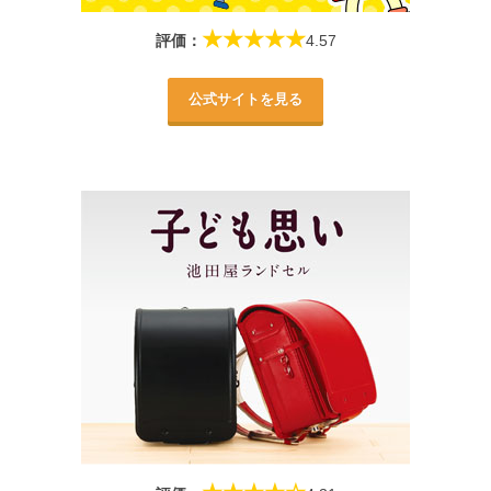
★★★★★
評価：
4.57
公式サイトを見る