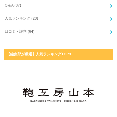
Q＆A
(37)
人気ランキング
(23)
口コミ・評判
(64)
【編集部が厳選】人気ランキングTOP3