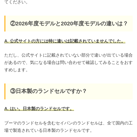
てください。
②2026年度モデルと2020年度モデルの違いは？
A. 公式サイトの方には特に違いは記載されていませんでした。
ただし、公式サイトに記載されていない部分で違いが出ている場合
があるので、気になる場合は問い合わせて確認してみることをおす
すめします。
③日本製のランドセルですか？
A. はい。日本製のランドセルです
。
プーマのランドセルを含むセイバンのランドセルは、全て国内の工
場で製造されている日本製のランドセルです。