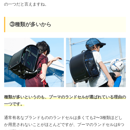
の一つだと言えますね。
③種類が多いから
種類が多いというのも、プーマのランドセルが選ばれている理由の
一つです。
通常有名なブランドもののランドセルは多くても2〜3種類ほどし
か用意されないことがほとんどですが、プーマのランドセルは6つ