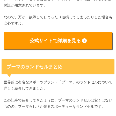
保証が用意されています。
なので、万が一故障してしまったり破損してしまったりした場合も
安心ですよ。
公式サイトで詳細を見る
プーマのランドセルまとめ
世界的に有名なスポーツブランド「プーマ」のランドセルについて
詳しく紹介してきました。
この記事で紹介してきたように、プーマのランドセルは安くはない
ものの、プーマらしさが光るスポーティーなランドセルです。