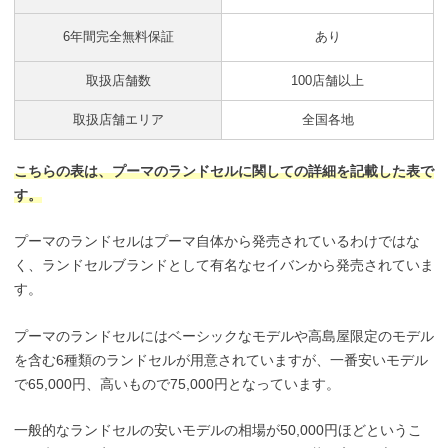
6年間完全無料保証
あり
取扱店舗数
100店舗以上
取扱店舗エリア
全国各地
こちらの表は、プーマのランドセルに関しての詳細を記載した表で
す。
プーマのランドセルはプーマ自体から発売されているわけではな
く、ランドセルブランドとして有名なセイバンから発売されていま
す。
プーマのランドセルにはベーシックなモデルや高島屋限定のモデル
を含む6種類のランドセルが用意されていますが、一番安いモデル
で65,000円、高いもので75,000円となっています。
一般的なランドセルの安いモデルの相場が50,000円ほどというこ