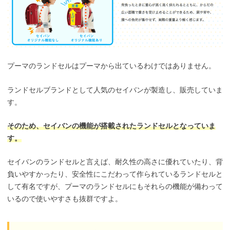
プーマのランドセルはプーマから出ているわけではありません。
ランドセルブランドとして人気のセイバンが製造し、販売していま
す。
そのため、セイバンの機能が搭載されたランドセルとなっていま
す。
セイバンのランドセルと言えば、耐久性の高さに優れていたり、背
負いやすかったり、安全性にこだわって作られているランドセルと
して有名ですが、プーマのランドセルにもそれらの機能が備わって
いるので使いやすさも抜群ですよ。