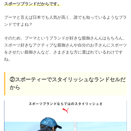
スポーツブランドだからです。
プーマと言えば日本でも人気が高く、誰でも知っているようなブラ
ンドですよね？
そのため、プーマというブランドが好きな親御さんんはもちろん、
スポーツ好きなアクティブな親御さんや自分のお子さんにスポーツ
をさせたい親御さんなど、さまざまな方に選ばれているわけです
ね。
②スポーティーでスタイリッシュなランドセルだ
から