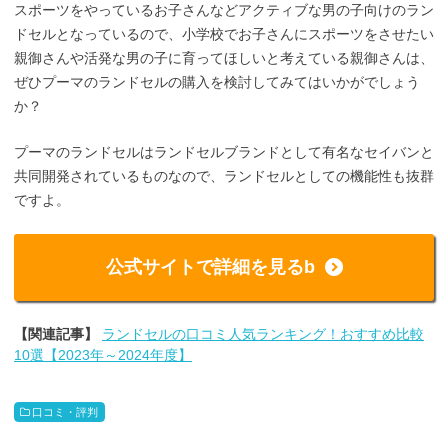
スポーツをやっているお子さんなどアクティブな男の子向けのラン
ドセルとなっているので、小学校でお子さんにスポーツをさせたい
親御さんや活発な男の子に育ってほしいと考えている親御さんは、
ぜひプーマのランドセルの購入を検討してみてはいかがでしょう
か？
プーマのランドセルはランドセルブランドとして有名なセイバンと
共同開発されているものなので、ランドセルとしての機能性も抜群
ですよ。
公式サイトで詳細を見るb
【関連記事】
ランドセルの口コミ人気ランキング！おすすめ比較
10選【2023年～2024年度】
口コミ・評判