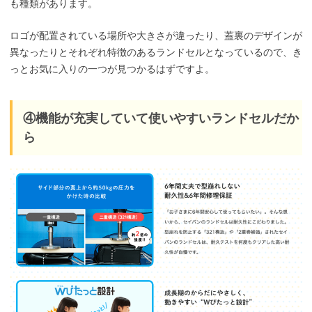
も種類があります。
ロゴが配置されている場所や大きさが違ったり、蓋裏のデザインが
異なったりとそれぞれ特徴のあるランドセルとなっているので、き
っとお気に入りの一つが見つかるはずですよ。
④機能が充実していて使いやすいランドセルだか
ら