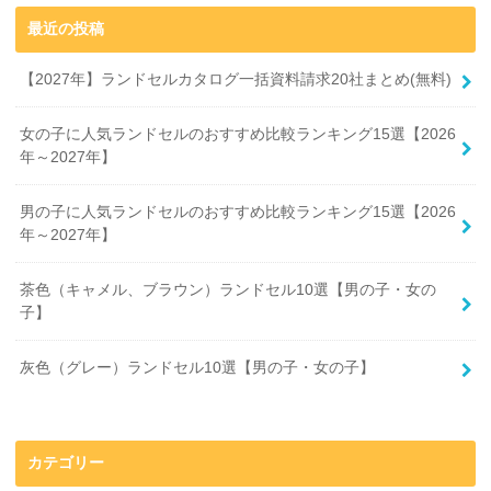
最近の投稿
【2027年】ランドセルカタログ一括資料請求20社まとめ(無料)
女の子に人気ランドセルのおすすめ比較ランキング15選【2026
年～2027年】
男の子に人気ランドセルのおすすめ比較ランキング15選【2026
年～2027年】
茶色（キャメル、ブラウン）ランドセル10選【男の子・女の
子】
灰色（グレー）ランドセル10選【男の子・女の子】
カテゴリー