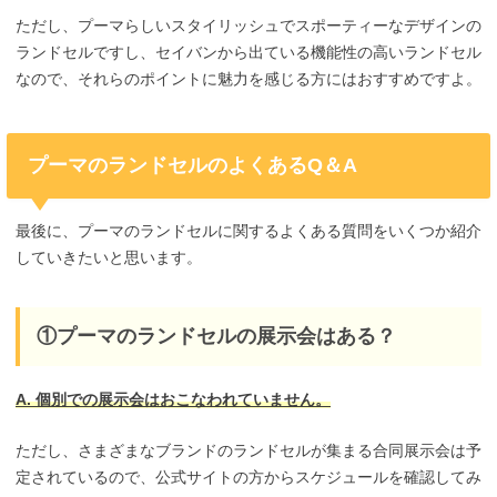
ただし、プーマらしいスタイリッシュでスポーティーなデザインの
ランドセルですし、セイバンから出ている機能性の高いランドセル
なので、それらのポイントに魅力を感じる方にはおすすめですよ。
プーマのランドセルのよくあるQ＆A
最後に、プーマのランドセルに関するよくある質問をいくつか紹介
していきたいと思います。
①プーマのランドセルの展示会はある？
A. 個別での展示会はおこなわれていません。
ただし、さまざまなブランドのランドセルが集まる合同展示会は予
定されているので、公式サイトの方からスケジュールを確認してみ