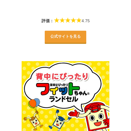
★★★★★
評価：
4.75
公式サイトを見る