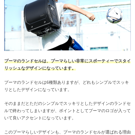
プーマのランドセルは、プーマらしい非常にスポーティーでスタイ
リッシュなデザインになっています。
プーマのランドセルは6種類ありますが、どれもシンプルでスッキ
リとしたデザインになっています。
そのままだとただのシンプルでスッキリとしたデザインのランドセ
ルで終わってしまいますが、ポイントとしてプーマのロゴが入って
いて良いアクセントになっています。
このプーマらしいデザインも、プーマのランドセルが選ばれる理由