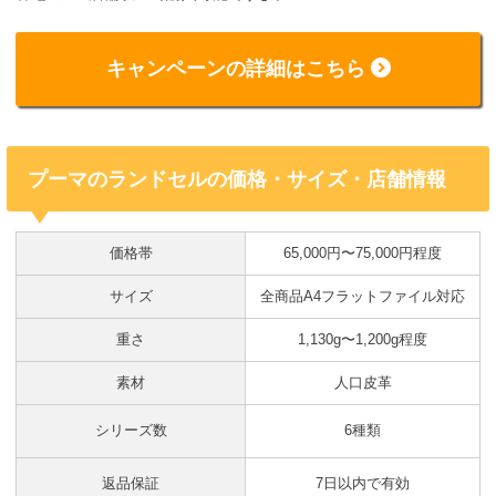
キャンペーンの詳細はこちら
プーマのランドセルの価格・サイズ・店舗情報
価格帯
65,000円〜75,000円程度
サイズ
全商品A4フラットファイル対応
重さ
1,130g〜1,200g程度
素材
人口皮革
シリーズ数
6種類
返品保証
7日以内で有効