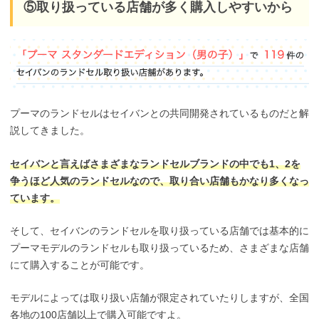
⑤取り扱っている店舗が多く購入しやすいから
プーマのランドセルはセイバンとの共同開発されているものだと解
説してきました。
セイバンと言えばさまざまなランドセルブランドの中でも1、2を
争うほど人気のランドセルなので、取り合い店舗もかなり多くなっ
ています。
そして、セイバンのランドセルを取り扱っている店舗では基本的に
プーマモデルのランドセルも取り扱っているため、さまざまな店舗
にて購入することが可能です。
モデルによっては取り扱い店舗が限定されていたりしますが、全国
各地の100店舗以上で購入可能ですよ。