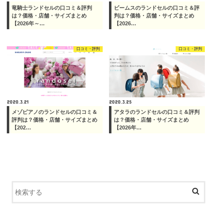
竜騎士ランドセルの口コミ＆評判
ビームスのランドセルの口コミ＆評
は？価格・店舗・サイズまとめ
判は？価格・店舗・サイズまとめ
【2026年～…
【2026…
口コミ・評判
口コミ・評判
2020.3.21
2020.3.25
メゾピアノのランドセルの口コミ＆
アタラのランドセルの口コミ＆評判
評判は？価格・店舗・サイズまとめ
は？価格・店舗・サイズまとめ
【202…
【2026年…