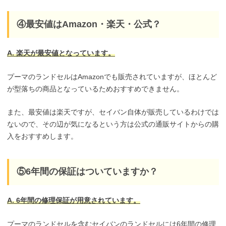
④最安値はAmazon・楽天・公式？
A. 楽天が最安値となっています。
プーマのランドセルはAmazonでも販売されていますが、ほとんど
が型落ちの商品となっているためおすすめできません。
また、最安値は楽天ですが、セイバン自体が販売しているわけでは
ないので、その辺が気になるという方は公式の通販サイトからの購
入をおすすめします。
⑤6年間の保証はついていますか？
A. 6年間の修理保証が用意されています。
プーマのランドセルを含むセイバンのランドセルには6年間の修理