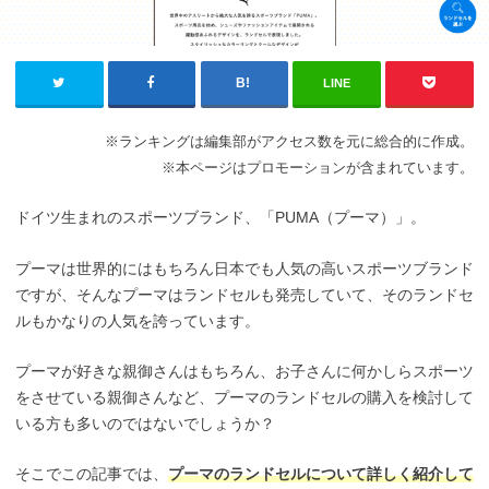
LINE
※ランキングは編集部がアクセス数を元に総合的に作成。
※本ページはプロモーションが含まれています。
ドイツ生まれのスポーツブランド、「PUMA（プーマ）」。
プーマは世界的にはもちろん日本でも人気の高いスポーツブランド
ですが、そんなプーマはランドセルも発売していて、そのランドセ
ルもかなりの人気を誇っています。
プーマが好きな親御さんはもちろん、お子さんに何かしらスポーツ
をさせている親御さんなど、プーマのランドセルの購入を検討して
いる方も多いのではないでしょうか？
そこでこの記事では、
プーマのランドセルについて詳しく紹介して