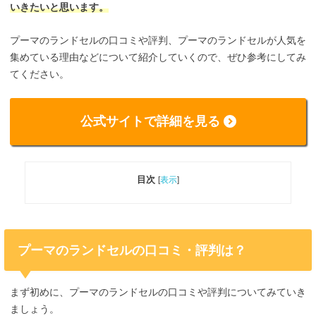
いきたいと思います。
プーマのランドセルの口コミや評判、プーマのランドセルが人気を
集めている理由などについて紹介していくので、ぜひ参考にしてみ
てください。
公式サイトで詳細を見る
目次
[
表示
]
プーマのランドセルの口コミ・評判は？
まず初めに、プーマのランドセルの口コミや評判についてみていき
ましょう。