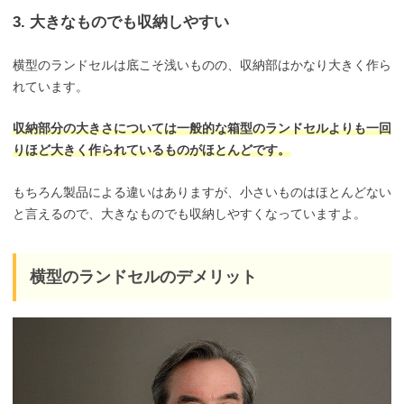
3. 大きなものでも収納しやすい
横型のランドセルは底こそ浅いものの、収納部はかなり大きく作ら
れています。
収納部分の大きさについては一般的な箱型のランドセルよりも一回
りほど大きく作られているものがほとんどです。
もちろん製品による違いはありますが、小さいものはほとんどない
と言えるので、大きなものでも収納しやすくなっていますよ。
横型のランドセルのデメリット