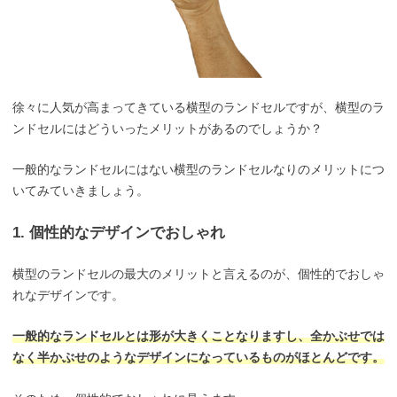
徐々に人気が高まってきている横型のランドセルですが、横型のラ
ンドセルにはどういったメリットがあるのでしょうか？
一般的なランドセルにはない横型のランドセルなりのメリットにつ
いてみていきましょう。
1. 個性的なデザインでおしゃれ
横型のランドセルの最大のメリットと言えるのが、個性的でおしゃ
れなデザインです。
一般的なランドセルとは形が大きくことなりますし、全かぶせでは
なく半かぶせのようなデザインになっているものがほとんどです。