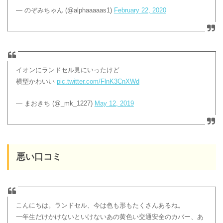
— のぞみちゃん (@alphaaaaas1)
February 22, 2020
イオンにランドセル見にいったけど
横型かわいい
pic.twitter.com/FlnK3CnXWd
— まおきち (@_mk_1227)
May 12, 2019
悪い口コミ
こんにちは。ランドセル、今は色も形もたくさんあるね。
一年生だけかけないといけないあの黄色い交通安全のカバー、あ