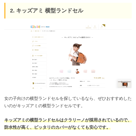
2. キッズアミ 横型ランドセル
女の子向けの横型ランドセルを探しているなら、ぜひおすすめした
いのがキッズアミの横型ランドセルです。
キッズアミの横型ランドセルはクラリーノが採用されているので、
防水性が高く、ピッタリのカバーがなくても安心です。