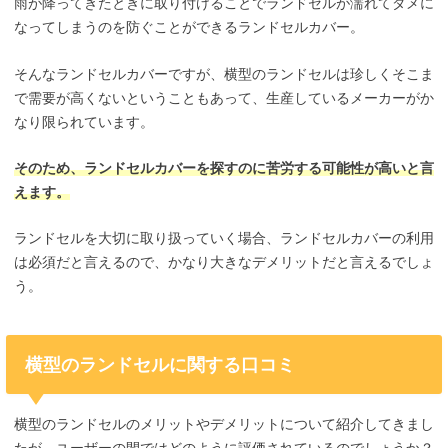
雨が降ってきたときに取り付けることでランドセルが濡れてダメに
なってしまうのを防ぐことができるランドセルカバー。
そんなランドセルカバーですが、横型のランドセルは珍しくそこま
で需要が高くないということもあって、生産しているメーカーがか
なり限られています。
そのため、ランドセルカバーを探すのに苦労する可能性が高いと言
えます。
ランドセルを大切に取り扱っていく場合、ランドセルカバーの利用
は必須だと言えるので、かなり大きなデメリットだと言えるでしょ
う。
横型のランドセルに関する口コミ
横型のランドセルのメリットやデメリットについて紹介してきまし
たが、ユーザーの間ではどのように評価されているのでしょうか？