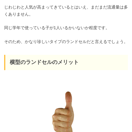
じわじわと人気が高まってきているとはいえ、まだまだ流通量は多
くありません。
同じ学年で使っている子が1人いるかいないか程度です。
そのため、かなり珍しいタイプのランドセルだと言えるでしょう。
横型のランドセルのメリット