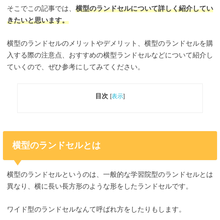
そこでこの記事では、
横型のランドセルについて詳しく紹介してい
きたいと思います。
横型のランドセルのメリットやデメリット、横型のランドセルを購
入する際の注意点、おすすめの横型ランドセルなどについて紹介し
ていくので、ぜひ参考にしてみてください。
目次
[
表示
]
横型のランドセルとは
横型のランドセルというのは、一般的な学習院型のランドセルとは
異なり、横に長い長方形のような形をしたランドセルです。
ワイド型のランドセルなんて呼ばれ方をしたりもします。