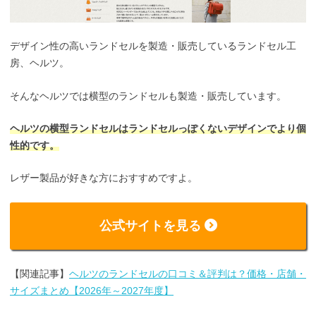
デザイン性の高いランドセルを製造・販売しているランドセル工
房、ヘルツ。
そんなヘルツでは横型のランドセルも製造・販売しています。
ヘルツの横型ランドセルはランドセルっぽくないデザインでより個
性的です。
レザー製品が好きな方におすすめですよ。
公式サイトを見る
【関連記事】
ヘルツのランドセルの口コミ＆評判は？価格・店舗・
サイズまとめ【2026年～2027年度】