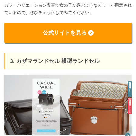
カラーバリエーション豊富で女の子が喜ぶようなカラーが用意され
ているので、ぜひチェックしてみてください。
公式サイトを見る
3. カザマランドセル 横型ランドセル