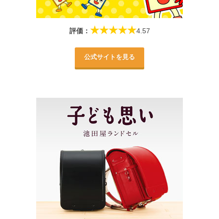
★★★★★
評価：
4.57
公式サイトを見る