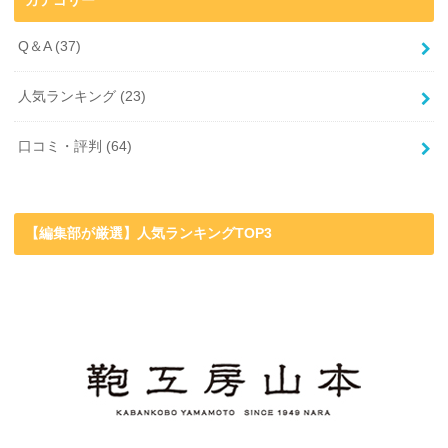
カテゴリー
Q＆A
(37)
人気ランキング
(23)
口コミ・評判
(64)
【編集部が厳選】人気ランキングTOP3