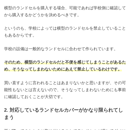
横型のランドセルを購入する場合、可能であれば学校側に確認して
から購入するかどうかを決めるべきです。
というのも、学校によっては横型のランドセルを禁止していること
もあるからです。
学校の設備は一般的なランドセルに合わせて作られています。
そのため、横型のランドセルだと不便を感じてしまうことがあるた
め、そうなってしまわないためにあえて禁止しているわけです。
買い直すように言われることはあまりないかと思いますが、その可
能性もないとは言えないので、そうなってしまわないためにも事前
に確認しておくことが大切です。
2. 対応しているランドセルカバーがかなり限られてし
まう