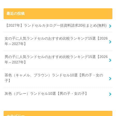
最近の投稿
【2027年】ランドセルカタログ一括資料請求20社まとめ(無料)
女の子に人気ランドセルのおすすめ比較ランキング15選【2026
年～2027年】
男の子に人気ランドセルのおすすめ比較ランキング15選【2026
年～2027年】
茶色（キャメル、ブラウン）ランドセル10選【男の子・女の
子】
灰色（グレー）ランドセル10選【男の子・女の子】