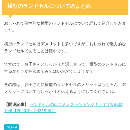
横型のランドセルについてのまとめ
おしゃれで個性的な横型のランドセルについて詳しく紹介してきま
した。
横型のランドセルはデメリットも多いですが、おしゃれで魅力的な
ランドセルであることは確かです。
ですので、お子さんとしっかりと話し合って、横型のランドセルに
するかどうかを決めてみてはいかがでしょうか？
その際は、お子さんに横型のランドセルのメリットはもちろん、デ
メリットについてもしっかりと伝えるようにしてくださいね。
【関連記事】
ランドセルの口コミ人気ランキング！おすすめ比較
10選【2023年～2024年度】
Q＆A