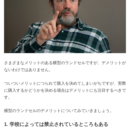
さまざまなメリットのある横型のランドセルですが、デメリットが
ないわけではありません。
ついついメリットにつられて購入を決めてしまいがちですが、実際
に購入するかどうかを決める場合はデメリットにも注目するべきで
す。
横型のランドセルのデメリットについてみていきましょう。
1. 学校によっては禁止されているところもある