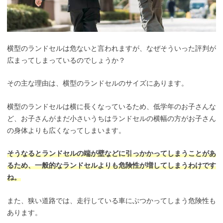
横型のランドセルは危ないと言われますが、なぜそういった評判が
広まってしまっているのでしょうか？
その主な理由は、横型のランドセルのサイズにあります。
横型のランドセルは横に長くなっているため、低学年のお子さんな
ど、お子さんがまだ小さいうちはランドセルの横幅の方がお子さん
の身体よりも広くなってしまいます。
そうなるとランドセルの端が壁などに引っかかってしまうことがあ
るため、一般的なランドセルよりも危険性が増してしまうわけです
ね。
また、狭い道路では、走行している車にぶつかってしまう危険性も
あります。