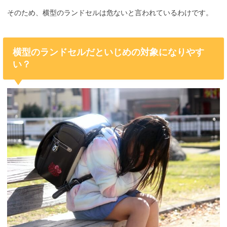
そのため、横型のランドセルは危ないと言われているわけです。
横型のランドセルだといじめの対象になりやす
い？