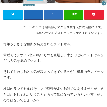
LINE
※ランキングは編集部がアクセス数を元に総合的に作成。
※本ページはプロモーションが含まれています。
毎年さまざまな種類が発売されるランドセル。
最近ではデザイン性の高いものも登場し、半かぶせのランドセルな
ども人気を集めています。
そしてじわじわと人気が高まってきているのが、横型のランドセル
です。
横型のランドセルはそこまで種類が多いわけではありませんが、見
た目がおしゃれということもあって気になっているという方も多い
のではないでしょうか？