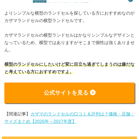
よりシンプルな横型のランドセルを探している方におすすめなのが
カザマランドセルの横型ランドセルです。
カザマランドセルの横型ランドセルはかなりシンプルなデザインと
なっているため、横型ではありますがそこまで個性は強くありませ
ん。
横型のランドセルにしたいけど変に目立ち過ぎてしまうのは嫌だな
と考えている方におすすめですよ。
公式サイトを見る
【関連記事】
カザマのランドセルの口コミ＆評判は？価格・店舗・
サイズまとめ【2026年～2027年度】