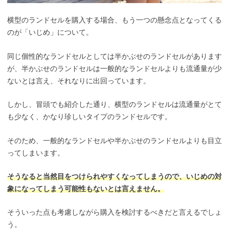
横型のランドセルを購入する場合、もう一つの懸念点となってくる
のが「いじめ」について。
同じ個性的なランドセルとしては半かぶせのランドセルがあります
が、半かぶせのランドセルは一般的なランドセルよりも流通量が少
ないとは言え、それなりに出回っています。
しかし、冒頭でも紹介した通り、横型のランドセルは流通量がとて
も少なく、かなり珍しいタイプのランドセルです。
そのため、一般的なランドセルや半かぶせのランドセルよりも目立
ってしまいます。
そうなると当然目をつけられやすくなってしまうので、いじめの対
象になってしまう可能性もないとは言えません。
そういった点も考慮しながら購入を検討するべきだと言えるでしょ
う。