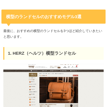
横型のランドセルのおすすめモデル3選
最後に、おすすめの横型のランドセルを3つほど紹介していきたい
と思います。
1. HERZ（ヘルツ）横型ランドセル