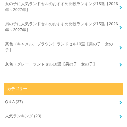
女の子に人気ランドセルのおすすめ比較ランキング15選【2026
年～2027年】
男の子に人気ランドセルのおすすめ比較ランキング15選【2026
年～2027年】
茶色（キャメル、ブラウン）ランドセル10選【男の子・女の
子】
灰色（グレー）ランドセル10選【男の子・女の子】
カテゴリー
Q＆A
(37)
人気ランキング
(23)