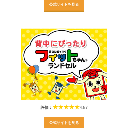
公式サイトを見る
★★★★★
評価：
4.57
公式サイトを見る