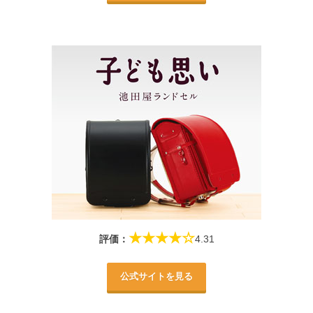
★★★★☆
評価：
4.31
公式サイトを見る