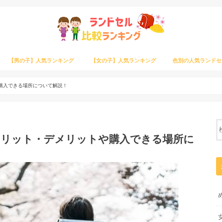
【男の子】人気ランキング
【女の子】人気ランキング
色別の人気ランドセ
購入できる場所について解説！
メリット・デメリットや購入できる場所に