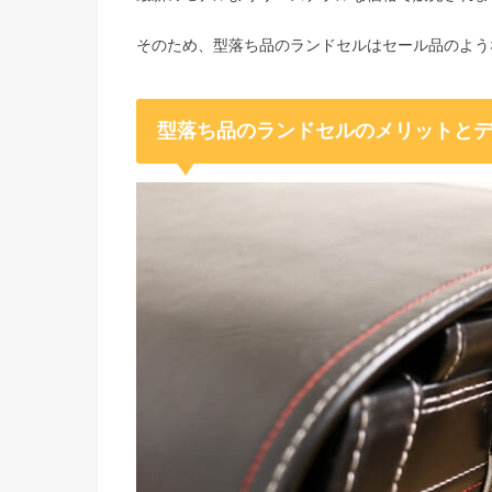
そのため、型落ち品のランドセルはセール品のよう
型落ち品のランドセルのメリットと