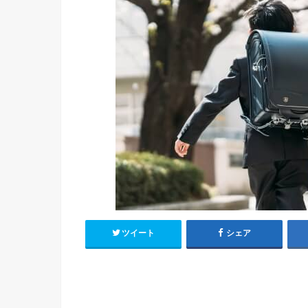
ツイート
シェア