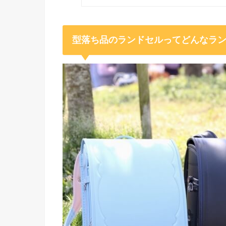
型落ち品のランドセルってどんなラ