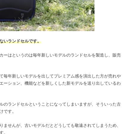
ないランドセルです。
カーはというのは毎年新しいモデルのランドセルを製造し、販売
て毎年新しいモデルを出してプレミアム感を演出した方が売れや
エーション、機能などを新しくした新モデルを送り出しているわ
ルのランドセルということになってしまいますが、そういった古
けです。
りませんが、古いモデルだとどうしても敬遠されてしまうため、
す。