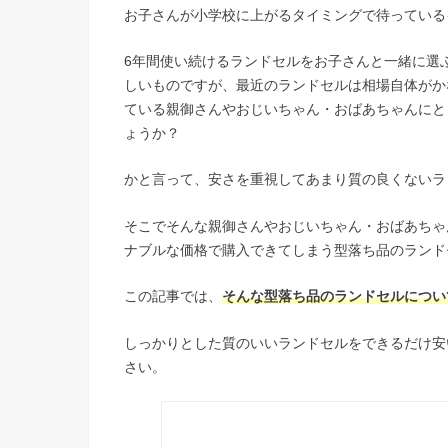
お子さんが小学校に上がるタイミングで待っている
6年間使い続けるランドセルをお子さんと一緒に選
しいものですが、最近のランドセルは相場自体がか
ている親御さんやおじいちゃん・おばあちゃんにと
ょうか？
かと言って、安さを重視してあまり質の良くないラ
そこでそんな親御さんやおじいちゃん・おばあちゃ
ナブルな価格で購入できてしまう型落ち品のランド
この記事では、
そんな型落ち品のランドセルについ
しっかりとした質のいいランドセルをできるだけ安
さい。