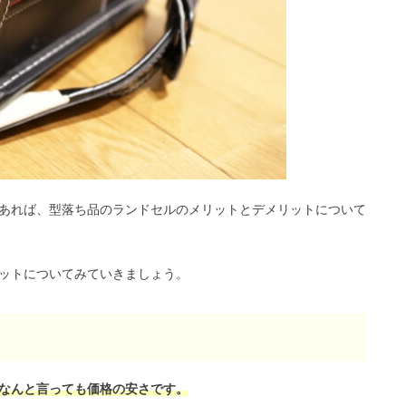
あれば、型落ち品のランドセルのメリットとデメリットについて
ットについてみていきましょう。
なんと言っても価格の安さです。