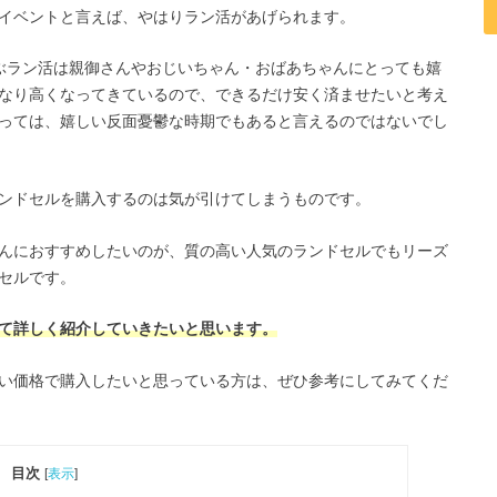
イベントと言えば、やはりラン活があげられます。
ぶラン活は親御さんやおじいちゃん・おばあちゃんにとっても嬉
なり高くなってきているので、できるだけ安く済ませたいと考え
っては、嬉しい反面憂鬱な時期でもあると言えるのではないでし
ンドセルを購入するのは気が引けてしまうものです。
んにおすすめしたいのが、質の高い人気のランドセルでもリーズ
セルです。
て詳しく紹介していきたいと思います。
い価格で購入したいと思っている方は、ぜひ参考にしてみてくだ
目次
[
表示
]