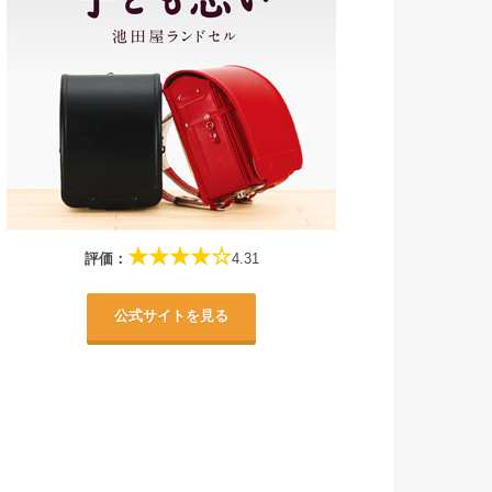
★★★★☆
評価：
4.31
公式サイトを見る