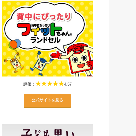
★★★★★
評価：
4.57
公式サイトを見る