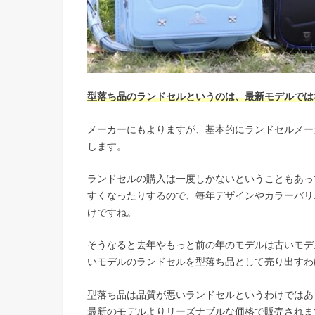
型落ち品のランドセルというのは、最新モデルでは
メーカーにもよりますが、基本的にランドセルメー
します。
ランドセルの購入は一度しかないということもあっ
すくなったりするので、毎年デザインやカラーバリ
けですね。
そうなると去年やもっと前の年のモデルは古いモデ
いモデルのランドセルを型落ち品として売り出すわ
型落ち品は品質が悪いランドセルというわけではあ
最新のモデルよりリーズナブルな価格で販売されま