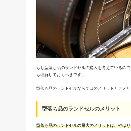
もし型落ち品のランドセルの購入を考えているので
も理解しておくべきです。
型落ち品のランドセルならではのメリットとデメリ
型落ち品のランドセルのメリット
型落ち品のランドセルの最大のメリットは、やはり