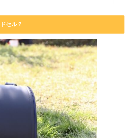
ンドセル？