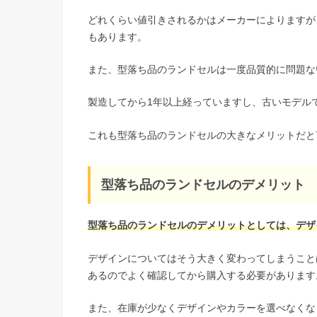
どれくらい値引きされるかはメーカーによりますが
もあります。
また、型落ち品のランドセルは一度品質的に問題な
製造してから1年以上経っていますし、古いモデル
これも型落ち品のランドセルの大きなメリットだと
型落ち品のランドセルのデメリット
型落ち品のランドセルのデメリットとしては、デザ
デザインについてはそう大きく変わってしまうこと
あるのでよく確認してから購入する必要があります
また、在庫が少なくデザインやカラーを選べなくな