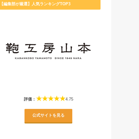
【編集部が厳選】人気ランキングTOP3
★★★★★
評価：
4.75
公式サイトを見る