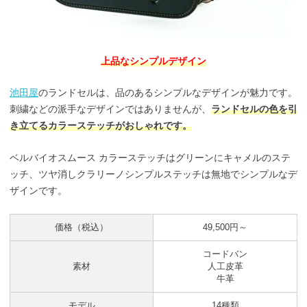
上品なシンプルデザイン
池田屋
のランドセルは、品のあるシンプルなデザインが魅力です。
刺繍などの派手なデザインではありませんが、
ランドセルの色を引
き立てるカラーステッチがおしゃれです。
ベルバイオスムース カラーステッチはグリーンにキャメルのステ
ッチ、ツヤ消しクラリーノシンプルステッチは無地でシンプルなデ
ザインです。
価格（税込）
49,500円～
コードバン
素材
人工皮革
牛革
モデル
14種類