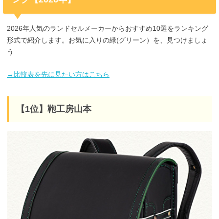
2026年人気のランドセルメーカーからおすすめ10選をランキング
形式で紹介します。お気に入りの緑(グリーン）を、見つけましょ
う
→比較表を先に見たい方はこちら
【1位】鞄工房山本