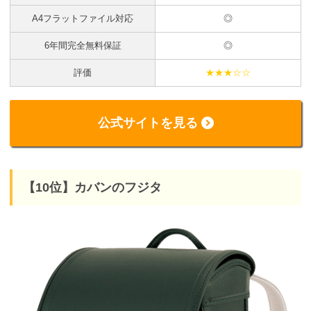
A4フラットファイル対応
◎
6年間完全無料保証
◎
評価
★★★☆☆
公式サイトを見る
【10位】カバンのフジタ