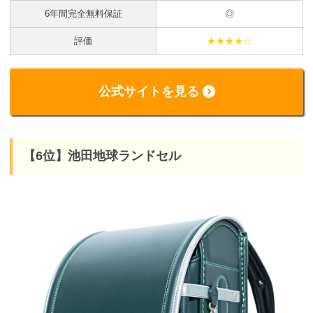
6年間完全無料保証
◎
評価
★★★★☆
公式サイトを見る
【6位】池田地球ランドセル