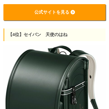
公式サイトを見る
【4位】セイバン 天使のはね