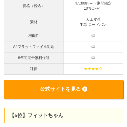
47,300円～（期間限定
価格（税込）
10％OFF）
人工皮革
素材
牛革 コードバン
機能性
◎
A4フラットファイル対応
◎
6年間完全無料保証
◎
評価
★★★★☆
公式サイトを見る
【5位】フィットちゃん