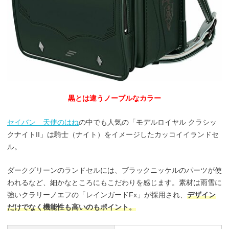
黒とは違うノーブルなカラー
セイバン 天使のはね
の中でも人気の「モデルロイヤル クラシッ
クナイトII」は騎士（ナイト）をイメージしたカッコイイランドセ
ル。
ダークグリーンのランドセルには、ブラックニッケルのパーツが使
われるなど、細かなところにもこだわりを感じます。素材は雨雪に
強いクラリーノエフの「レインガードFx」が採用され、
デザイン
だけでなく機能性も高いのもポイント。