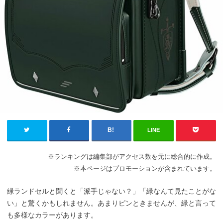
LINE
※ランキングは編集部がアクセス数を元に総合的に作成。
※本ページはプロモーションが含まれています。
緑ランドセルと聞くと「派手じゃない？」「緑なんて見たことがな
い」と驚くかもしれません。あまりピンときませんが、緑と言って
も多様なカラーがあります。