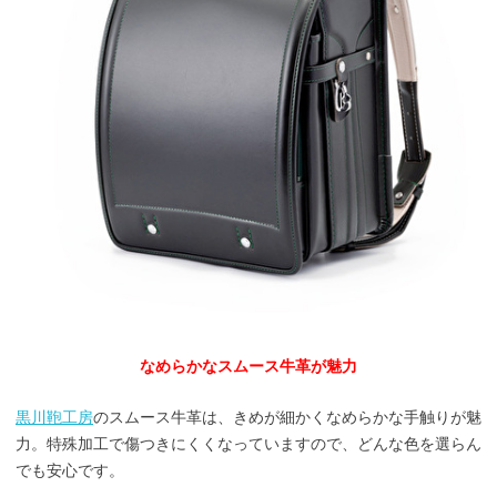
なめらかなスムース牛革が魅力
黒川鞄工房
のスムース牛革は、きめが細かくなめらかな手触りが魅
力。特殊加工で傷つきにくくなっていますので、どんな色を選らん
でも安心です。