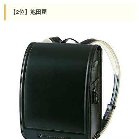
【2位】池田屋