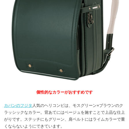
個性的なカラーがおすすめです
カバンのフジタ
人気のヘリコンビは、モスグリーン×ブラウンのク
ラッシックなカラー。背あてにはベージュを施すことで上品な仕上
がりです。ステッチにもグリーン、肩ベルトにはライムカラーで重
くならないようにできています。