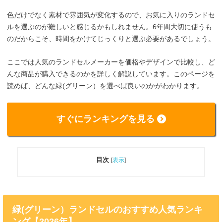
色だけでなく素材で雰囲気が変化するので、お気に入りのランドセ
ルを選ぶのが難しいと感じるかもしれません。6年間大切に使うも
のだからこそ、時間をかけてじっくりと選ぶ必要があるでしょう。
ここでは人気のランドセルメーカーを価格やデザインで比較し、ど
んな商品が購入できるのかを詳しく解説しています。このページを
読めば、どんな緑(グリーン）を選べば良いのかがわかります。
すぐにランキングを見る
目次
[
表示
]
緑(グリーン）ランドセルのおすすめ人気ランキ
ング【2026年】