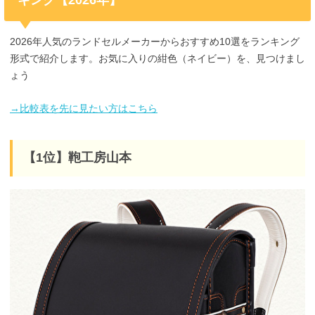
キング【2026年】
2026年人気のランドセルメーカーからおすすめ10選をランキング
形式で紹介します。お気に入りの紺色（ネイビー）を、見つけまし
ょう
→比較表を先に見たい方はこちら
【1位】鞄工房山本