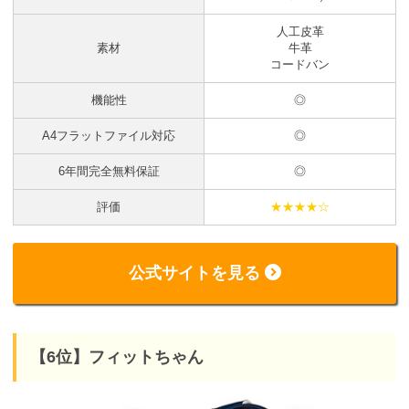
人工皮革
素材
牛革
コードバン
機能性
◎
A4フラットファイル対応
◎
6年間完全無料保証
◎
評価
★★★★☆
公式サイトを見る
【6位】フィットちゃん