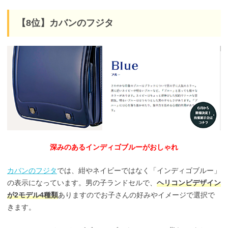
【8位】カバンのフジタ
深みのあるインディゴブルーがおしゃれ
カバンのフジタ
では、紺やネイビーではなく「インディゴブルー」
の表示になっています。男の子ランドセルで、
ヘリコンビデザイン
が2モデル4種類
ありますのでお子さんの好みやイメージで選択で
きます。