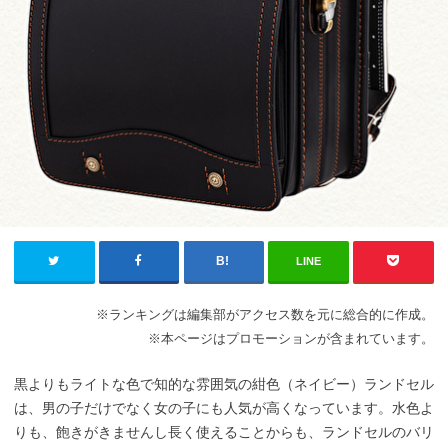
LINE
※ランキングは編集部がアクセス数を元に総合的に作成。
※本ページはプロモーションが含まれています。
黒よりもライトな色で知的な雰囲気の紺色（ネイビー）ランドセル
は、男の子だけでなく女の子にも人気が高くなっています。水色よ
りも、飽きがきませんし長く使えることからも、ランドセルのバリ