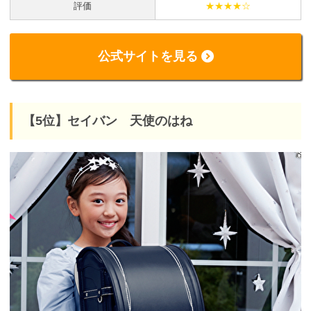
評価
★★★★☆
公式サイトを見る
【5位】セイバン 天使のはね