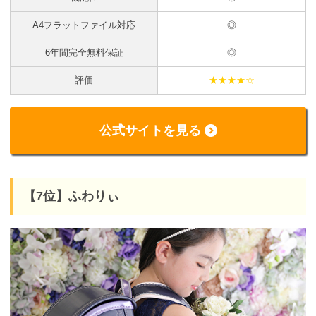
A4フラットファイル対応
◎
6年間完全無料保証
◎
評価
★★★★☆
公式サイトを見る
【7位】ふわりぃ