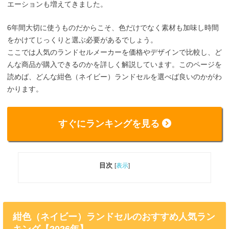
エーションも増えてきました。
6年間大切に使うものだからこそ、色だけでなく素材も加味し時間
をかけてじっくりと選ぶ必要があるでしょう。
ここでは人気のランドセルメーカーを価格やデザインで比較し、ど
んな商品が購入できるのかを詳しく解説しています。このページを
読めば、どんな紺色（ネイビー）ランドセルを選べば良いのかがわ
かります。
すぐにランキングを見る
目次
[
表示
]
紺色（ネイビー）ランドセルのおすすめ人気ラン