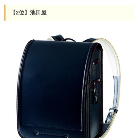
【2位】池田屋