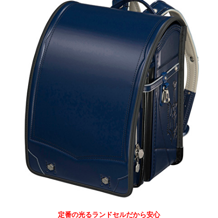
定番の光るランドセルだから安心