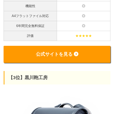
機能性
◎
A4フラットファイル対応
◎
6年間完全無料保証
◎
評価
★★★★★
公式サイトを見る
【3位】黒川鞄工房