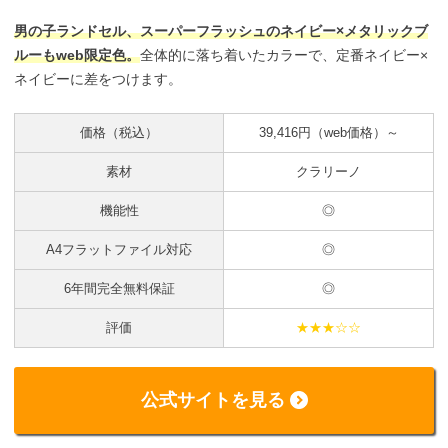
男の子ランドセル、スーパーフラッシュのネイビー×メタリックブ
ルーもweb限定色。
全体的に落ち着いたカラーで、定番ネイビー×
ネイビーに差をつけます。
価格（税込）
39,416円（web価格）～
素材
クラリーノ
機能性
◎
A4フラットファイル対応
◎
6年間完全無料保証
◎
評価
★★★☆☆
公式サイトを見る